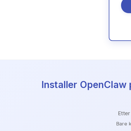
Installer OpenClaw 
Etter
Bare k