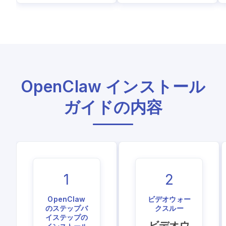
OpenClaw インストール
ガイドの内容
1
2
OpenClaw
ビデオウォー
のステップバ
クスルー
イステップの
ビデオウ