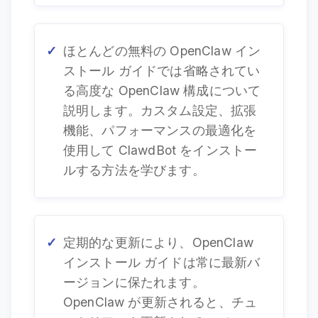
ほとんどの無料の OpenClaw イン
ストール ガイドでは省略されてい
る高度な OpenClaw 構成について
説明します。カスタム設定、拡張
機能、パフォーマンスの最適化を
使用して ClawdBot をインストー
ルする方法を学びます。
定期的な更新により、OpenClaw
インストール ガイドは常に最新バ
ージョンに保たれます。
OpenClaw が更新されると、チュ