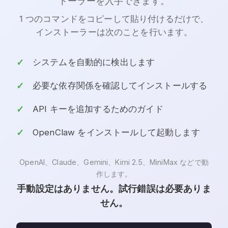
トーラーを入手できます。
1 つのコマンドをコピーして貼り付けるだけで、
インストーラーは次のことを行います。
システムを自動的に検出します
必要な依存関係を確認してインストールする
API キーを追加するためのガイド
OpenClaw をインストールして起動します
OpenAI、Claude、Gemini、Kimi 2.5、MiniMax などで動
作します。
手動設定はありません。試行錯誤は必要ありま
せん。