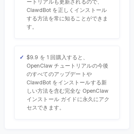
ートリアルも更新されるので、
ClawdBot を正しくインストール
する方法を常に知ることができま
す。
$9.9 を 1 回購入すると、
OpenClaw チュートリアルの今後
のすべてのアップデートや
ClawdBot をインストールする新
しい方法を含む完全な OpenClaw
インストール ガイドに永久にアク
セスできます。