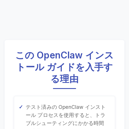
この OpenClaw インス
トール ガイドを入手す
る理由
テスト済みの OpenClaw インスト
ール プロセスを使用すると、トラ
ブルシューティングにかかる​​時間