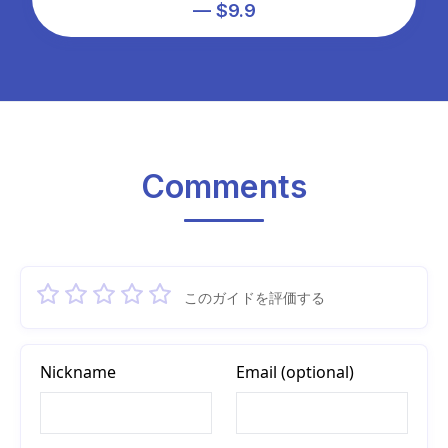
— $9.9
Comments
このガイドを評価する