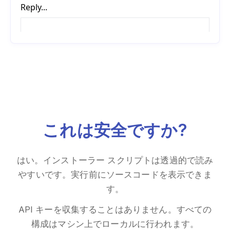
これは安全ですか?
はい。インストーラー スクリプトは透過的で読み
やすいです。実行前にソースコードを表示できま
す。
API キーを収集することはありません。すべての
構成はマシン上でローカルに行われます。