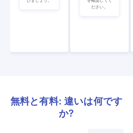
びましょう。
を確認してく
ださい。
無料と有料: 違いは何です
か?