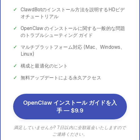
ClawdBotのインストール方法を説明するHDビデ
オチュートリアル
OpenClaw のインストールに関する一般的な問題
のトラブルシューティング ガイド
マルチプラットフォーム対応 (Mac、Windows、
Linux)
構成と最適化のヒント
無料アップデートによる永久アクセス
OpenClaw インストール ガイドを入
手 — $9.9
満足していませんか? 7日以内に全額返金いたしますので
ご連絡ください。