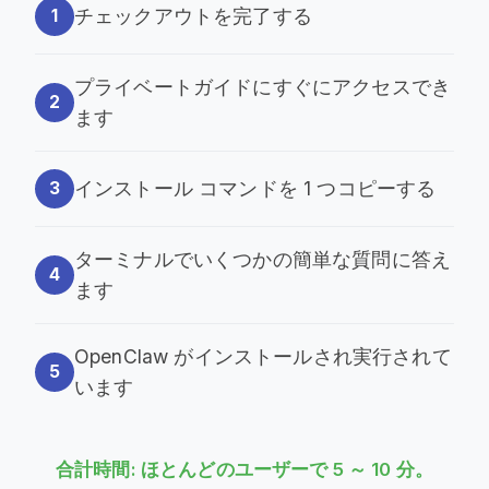
チェックアウトを完了する
1
プライベートガイドにすぐにアクセスでき
2
ます
インストール コマンドを 1 つコピーする
3
ターミナルでいくつかの簡単な質問に答え
4
ます
OpenClaw がインストールされ実行されて
5
います
合計時間: ほとんどのユーザーで 5 ～ 10 分。