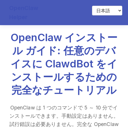
OpenClaw
Helper
OpenClaw インストー
ル ガイド: 任意のデバ
イスに ClawdBot をイ
ンストールするための
完全なチュートリアル
OpenClaw は 1 つのコマンドで 5 ～ 10 分でイ
ンストールできます。手動設定はありません。
試行錯誤は必要ありません。完全な OpenClaw