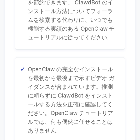
を節約できます。 ClawdBot のイ
ンストール方法についてフォーラ
ムを検索する代わりに、いつでも
機能する実績のある OpenClaw チ
ュートリアルに従ってください。
OpenClaw の完全なインストール
を最初から最後まで示すビデオ ガ
イダンスが含まれています。推測
に頼らずに ClawdBot をインスト
ールする方法を正確に確認してく
ださい。OpenClaw チュートリア
ルでは、何も偶然に任せることは
ありません。