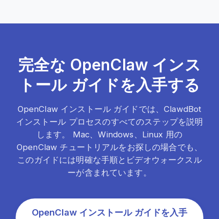
完全な OpenClaw インス
トール ガイドを入手する
OpenClaw インストール ガイドでは、ClawdBot
インストール プロセスのすべてのステップを説明
します。 Mac、Windows、Linux 用の
OpenClaw チュートリアルをお探しの場合でも、
このガイドには明確な手順とビデオウォークスル
ーが含まれています。
OpenClaw インストール ガイドを入手