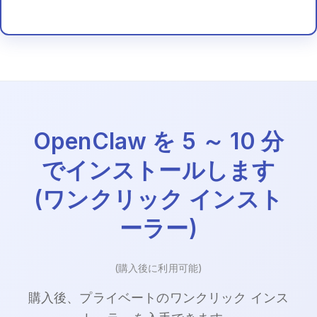
OpenClaw を 5 ～ 10 分
でインストールします
(ワンクリック インスト
ーラー)
(購入後に利用可能)
購入後、プライベートのワンクリック インス