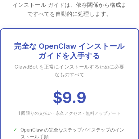
インストール ガイドは、依存関係から構成ま
ですべてを自動的に処理します。
完全な OpenClaw インストール
ガイドを入手する
ClawdBot を正常にインストールするために必要
なものすべて
$9.9
1 回限りの支払い · 永久アクセス · 無料アップデート
OpenClaw の完全なステップバイステップのイン
ストール手順