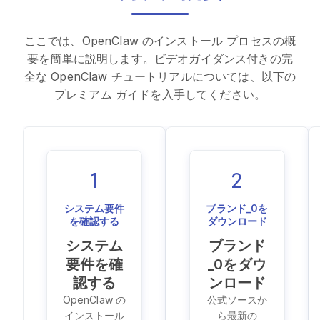
ここでは、OpenClaw のインストール プロセスの概
要を簡単に説明します。ビデオガイダンス付きの完
全な OpenClaw チュートリアルについては、以下の
プレミアム ガイドを入手してください。
1
2
システム要件
ブランド_0を
を確認する
ダウンロード
システム
ブランド
要件を確
_0をダウ
認する
ンロード
OpenClaw の
公式ソースか
インストール
ら最新の