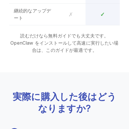
継続的なアップデ
✗
✓
ート
読むだけなら無料ガイドでも大丈夫です。
OpenClaw をインストールして高速に実行したい場
合は、このガイドが最適です。
実際に購入した後はどう
なりますか?