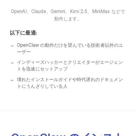
OpenAI、Claude、Gemini、Kimi 2.5、MiniMax などで
動作します。
以下に最適:
OpenClaw の動作だけを望んでいる技術者以外のユ
ーザー
インディーズハッカーとクリエイターがエージェン
トを迅速にセットアップ
壊れたインストールガイドや時代遅れのドキュメン
トにうんざりしている人