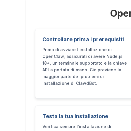
Open
Controllare prima i prerequisiti
Prima di avviare l'installazione di
OpenClaw, assicurati di avere Node.js
18+, un terminale supportato e la chiave
API a portata di mano. Ciò previene la
maggior parte dei problemi di
installazione di ClawdBot.
Testa la tua installazione
Verifica sempre l'installazione di