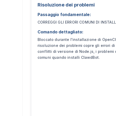
Risoluzione dei problemi
Passaggio fondamentale:
CORREGGI GLI ERRORI COMUNI DI INSTAL
Comando dettagliato:
Bloccato durante l'installazione di OpenC
risoluzione dei problemi copre gli errori d
conflitti di versione di Node.js, i problemi 
comuni quando installi ClawdBot.