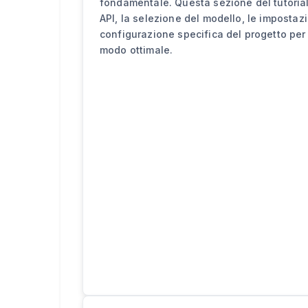
fondamentale. Questa sezione del tutoria
API, la selezione del modello, le impostaz
configurazione specifica del progetto per
modo ottimale.