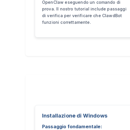
OpenClaw eseguendo un comando di
prova. Il nostro tutorial include passaggi
di verifica per verificare che ClawdBot
funzioni correttamente.
Installazione di Windows
Passaggio fondamentale: