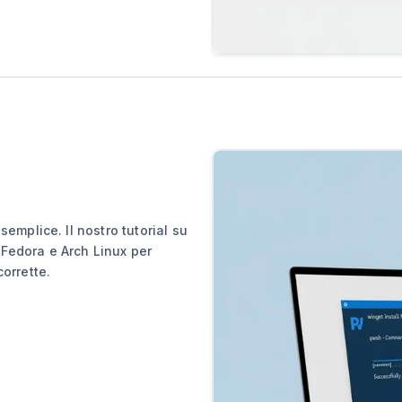
semplice. Il nostro tutorial su
Fedora e Arch Linux per
orrette.