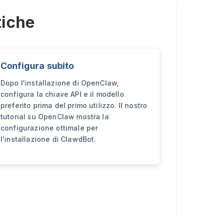
tiche
Configura subito
Dopo l'installazione di OpenClaw,
configura la chiave API e il modello
preferito prima del primo utilizzo. Il nostro
tutorial su OpenClaw mostra la
configurazione ottimale per
l'installazione di ClawdBot.