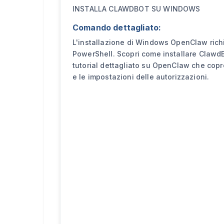
INSTALLA CLAWDBOT SU WINDOWS
Comando dettagliato:
L'installazione di Windows OpenClaw rich
PowerShell. Scopri come installare Clawd
tutorial dettagliato su OpenClaw che copr
e le impostazioni delle autorizzazioni.