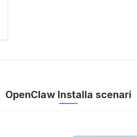
OpenClaw Installa scenari