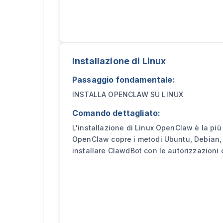
Installazione di Linux
Passaggio fondamentale:
INSTALLA OPENCLAW SU LINUX
Comando dettagliato:
L'installazione di Linux OpenClaw è la più 
OpenClaw copre i metodi Ubuntu, Debian, 
installare ClawdBot con le autorizzazioni c