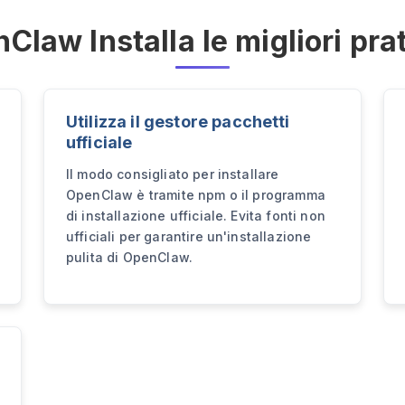
Claw Installa le migliori pra
Utilizza il gestore pacchetti
ufficiale
Il modo consigliato per installare
OpenClaw è tramite npm o il programma
di installazione ufficiale. Evita fonti non
ufficiali per garantire un'installazione
pulita di OpenClaw.