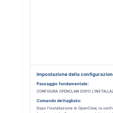
Impostazione della configurazion
Passaggio fondamentale:
CONFIGURA OPENCLAW DOPO L'INSTALLA
Comando dettagliato:
Dopo l'installazione di OpenClaw, la confi