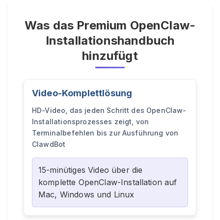
Was das Premium OpenClaw-
Installationshandbuch
hinzufügt
Video-Komplettlösung
HD-Video, das jeden Schritt des OpenClaw-
Installationsprozesses zeigt, von
Terminalbefehlen bis zur Ausführung von
ClawdBot
15-minütiges Video über die
komplette OpenClaw-Installation auf
Mac, Windows und Linux