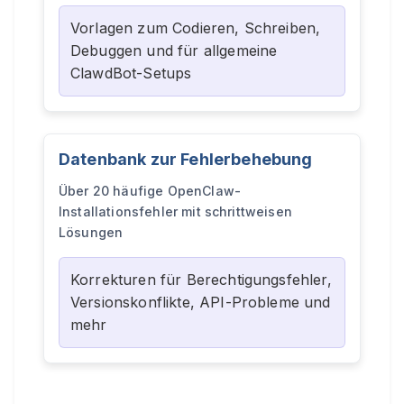
Vorlagen zum Codieren, Schreiben,
Debuggen und für allgemeine
ClawdBot-Setups
Datenbank zur Fehlerbehebung
Über 20 häufige OpenClaw-
Installationsfehler mit schrittweisen
Lösungen
Korrekturen für Berechtigungsfehler,
Versionskonflikte, API-Probleme und
mehr