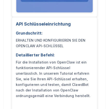
API Schlüsseleinrichtung
Grundschritt:
ERHALTEN UND KONFIGURIEREN SIE DEN
OPENCLAW API-SCHLÜSSEL
Detaillierter Befehl:
Für die Installation von OpenClaw ist ein
funktionierender API-Schlüssel
unerlässlich. In unserem Tutorial erfahren
Sie, wie Sie Ihren API-Schlüssel erhalten,
konfigurieren und testen, damit ClawdBot
nach der Installation von OpenClaw
ordnungsgemäß eine Verbindung herstellt.