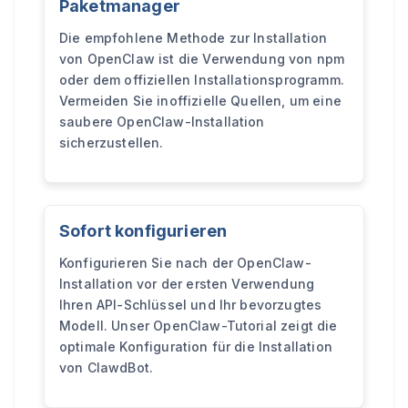
Paketmanager
Die empfohlene Methode zur Installation
von OpenClaw ist die Verwendung von npm
oder dem offiziellen Installationsprogramm.
Vermeiden Sie inoffizielle Quellen, um eine
saubere OpenClaw-Installation
sicherzustellen.
Sofort konfigurieren
Konfigurieren Sie nach der OpenClaw-
Installation vor der ersten Verwendung
Ihren API-Schlüssel und Ihr bevorzugtes
Modell. Unser OpenClaw-Tutorial zeigt die
optimale Konfiguration für die Installation
von ClawdBot.