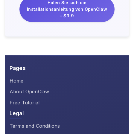
Holen Sie sich die
Installationsanleitung von OpenClaw
– $9.9
Pages
Home
About OpenClaw
Free Tutorial
Legal
Terms and Conditions