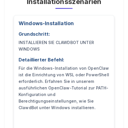
Installationsszenarien
Windows-Installation
Grundschritt:
INSTALLIEREN SIE CLAWDBOT UNTER
WINDOWS
Detaillierter Befehl:
Für die Windows-Installation von OpenClaw
ist die Einrichtung von WSL oder PowerShell
erforderlich. Erfahren Sie in unserem
ausführlichen OpenClaw-Tutorial zur PATH-
Konfiguration und
Berechtigungseinstellungen, wie Sie
ClawdBot unter Windows installieren.