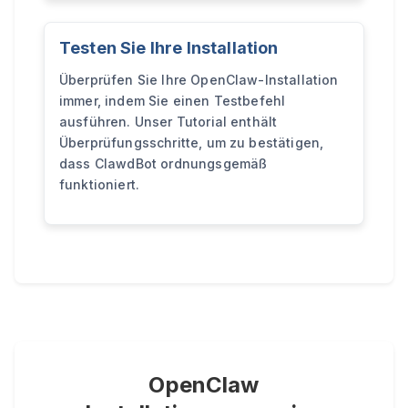
Testen Sie Ihre Installation
Überprüfen Sie Ihre OpenClaw-Installation
immer, indem Sie einen Testbefehl
ausführen. Unser Tutorial enthält
Überprüfungsschritte, um zu bestätigen,
dass ClawdBot ordnungsgemäß
funktioniert.
OpenClaw