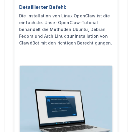
Detaillierter Befehl:
Die Installation von Linux OpenClaw ist die
einfachste. Unser OpenClaw-Tutorial
behandelt die Methoden Ubuntu, Debian,
Fedora und Arch Linux zur Installation von
ClawdBot mit den richtigen Berechtigungen.