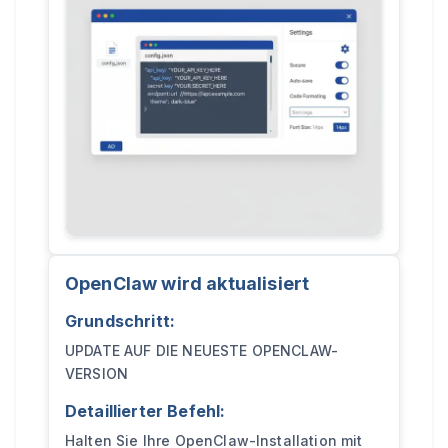
OpenClaw wird aktualisiert
Grundschritt:
UPDATE AUF DIE NEUESTE OPENCLAW-
VERSION
Detaillierter Befehl:
Halten Sie Ihre OpenClaw-Installation mit