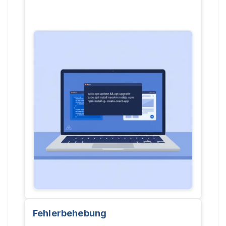
Fehlerbehebung