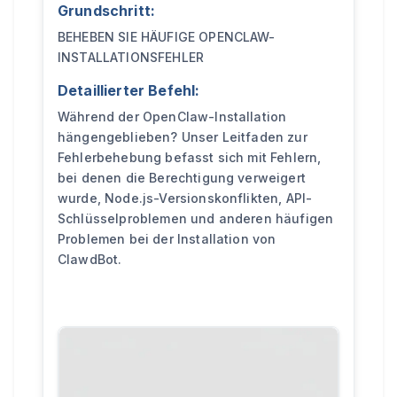
Grundschritt:
BEHEBEN SIE HÄUFIGE OPENCLAW-
INSTALLATIONSFEHLER
Detaillierter Befehl:
Während der OpenClaw-Installation
hängengeblieben? Unser Leitfaden zur
Fehlerbehebung befasst sich mit Fehlern,
bei denen die Berechtigung verweigert
wurde, Node.js-Versionskonflikten, API-
Schlüsselproblemen und anderen häufigen
Problemen bei der Installation von
ClawdBot.