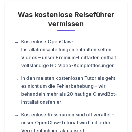
Was kostenlose Reiseführer
vermissen
Kostenlose OpenClaw-
Installationsanleitungen enthalten selten
Videos – unser Premium-Leitfaden enthält
vollständige HD Video-Komplettlösungen
In den meisten kostenlosen Tutorials geht
es nicht um die Fehlerbehebung – wir
behandeln mehr als 20 häufige ClawdBot-
Installationsfehler
Kostenlose Ressourcen sind oft veraltet –
unser OpenClaw-Tutorial wird mit jeder
Veröffentlichung aktualisiert