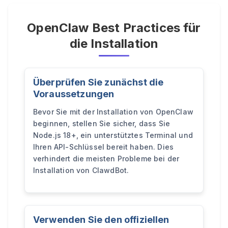
OpenClaw Best Practices für
die Installation
Überprüfen Sie zunächst die
Voraussetzungen
Bevor Sie mit der Installation von OpenClaw
beginnen, stellen Sie sicher, dass Sie
Node.js 18+, ein unterstütztes Terminal und
Ihren API-Schlüssel bereit haben. Dies
verhindert die meisten Probleme bei der
Installation von ClawdBot.
Verwenden Sie den offiziellen