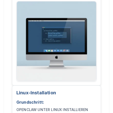
Linux-Installation
Grundschritt:
OPENCLAW UNTER LINUX INSTALLIEREN