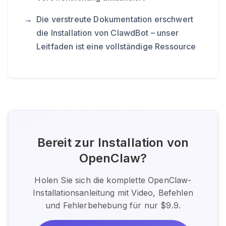
Die verstreute Dokumentation erschwert
die Installation von ClawdBot – unser
Leitfaden ist eine vollständige Ressource
Bereit zur Installation von
OpenClaw?
Holen Sie sich die komplette OpenClaw-
Installationsanleitung mit Video, Befehlen
und Fehlerbehebung für nur $9.9.