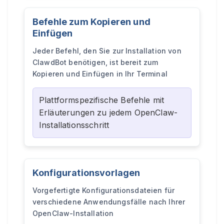
Befehle zum Kopieren und
Einfügen
Jeder Befehl, den Sie zur Installation von
ClawdBot benötigen, ist bereit zum
Kopieren und Einfügen in Ihr Terminal
Plattformspezifische Befehle mit
Erläuterungen zu jedem OpenClaw-
Installationsschritt
Konfigurationsvorlagen
Vorgefertigte Konfigurationsdateien für
verschiedene Anwendungsfälle nach Ihrer
OpenClaw-Installation