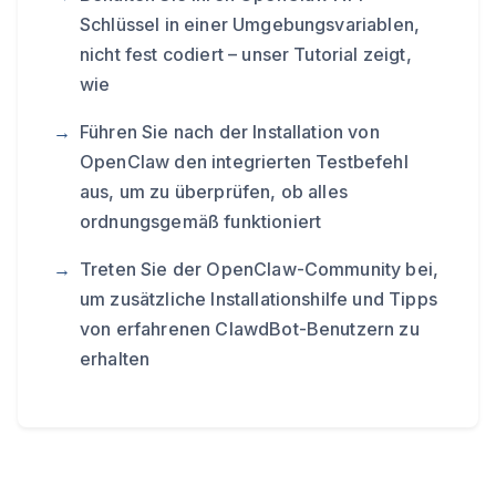
Schlüssel in einer Umgebungsvariablen,
nicht fest codiert – unser Tutorial zeigt,
wie
Führen Sie nach der Installation von
OpenClaw den integrierten Testbefehl
aus, um zu überprüfen, ob alles
ordnungsgemäß funktioniert
Treten Sie der OpenClaw-Community bei,
um zusätzliche Installationshilfe und Tipps
von erfahrenen ClawdBot-Benutzern zu
erhalten