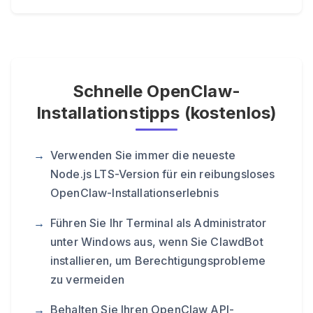
Schnelle OpenClaw-
Installationstipps (kostenlos)
Verwenden Sie immer die neueste
Node.js LTS-Version für ein reibungsloses
OpenClaw-Installationserlebnis
Führen Sie Ihr Terminal als Administrator
unter Windows aus, wenn Sie ClawdBot
installieren, um Berechtigungsprobleme
zu vermeiden
Behalten Sie Ihren OpenClaw API-