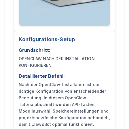
Konfigurations-Setup
Grundschritt:
OPENCLAW NACH DER INSTALLATION
KONFIGURIEREN
Detaillierter Befehl:
Nach der OpenClaw-Installation ist die
richtige Konfiguration von entscheidender
Bedeutung. In diesem OpenClaw-
Tutorialabschnitt werden API-Tasten,
Modellauswahl, Speichereinstellungen und
projektspezifische Konfiguration behandelt,
damit ClawdBot optimal funktioniert.