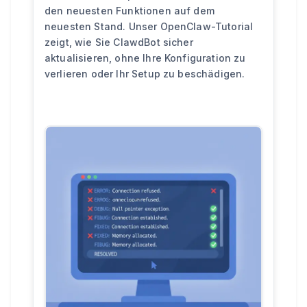
den neuesten Funktionen auf dem
neuesten Stand. Unser OpenClaw-Tutorial
zeigt, wie Sie ClawdBot sicher
aktualisieren, ohne Ihre Konfiguration zu
verlieren oder Ihr Setup zu beschädigen.