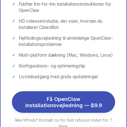
Fuldfør trin-for-trin installationsinstruktioner for
OpenClaw
HD videoselvstudie, der viser, hvordan du
installerer ClawdBot
Fejlfindingsvejledning til almindelige OpenClaw-
installationsproblemer
Multi-platform dækning (Mac, Windows, Linux)
Konfigurations- og optimeringstip
Livstidsadgang med gratis opdateringer
Få OpenClaw
installationsvejledning — $9.9
Ikke tilfreds? Kontakt os for fuld refusion inden for 7
dage.