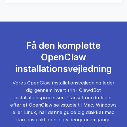
Få den komplette
OpenClaw
installationsvejledning
Vores OpenClaw installationsvejledning leder
dig gennem hvert trin i ClawdBot
installationsprocessen. Uanset om du leder
efter et OpenClaw selvstudie til Mac, Windows
eller Linux, har denne guide dig dækket med
klare instruktioner og videogennemgange.