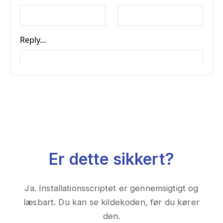
Er dette sikkert?
Ja. Installationsscriptet er gennemsigtigt og
læsbart. Du kan se kildekoden, før du kører
den.