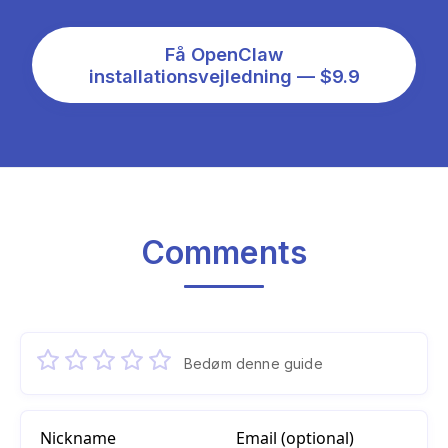
Få OpenClaw
installationsvejledning — $9.9
Comments
Bedøm denne guide