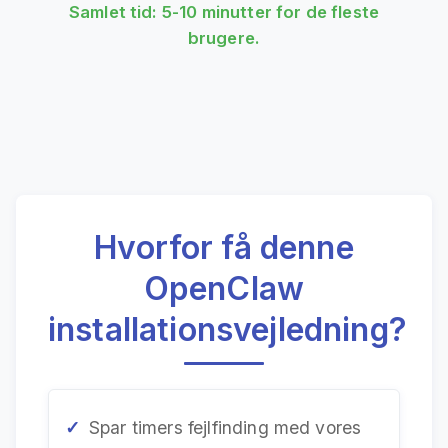
Samlet tid: 5-10 minutter for de fleste
brugere.
Hvorfor få denne
OpenClaw
installationsvejledning?
Spar timers fejlfinding med vores