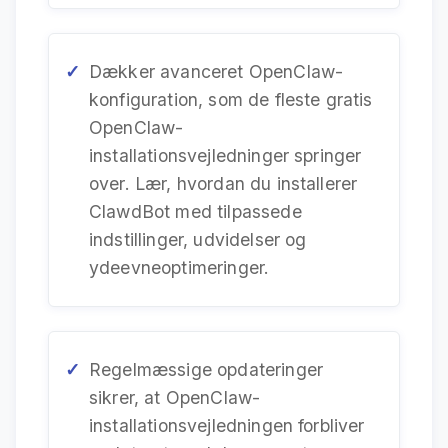
Dækker avanceret OpenClaw-
konfiguration, som de fleste gratis
OpenClaw-
installationsvejledninger springer
over. Lær, hvordan du installerer
ClawdBot med tilpassede
indstillinger, udvidelser og
ydeevneoptimeringer.
Regelmæssige opdateringer
sikrer, at OpenClaw-
installationsvejledningen forbliver