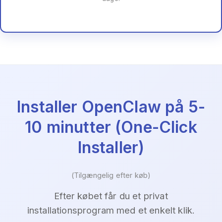
Installer OpenClaw på 5-
10 minutter (One-Click
Installer)
(Tilgængelig efter køb)
Efter købet får du et privat
installationsprogram med et enkelt klik.