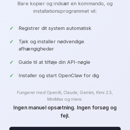
Bare kopier og indsæt en kommando, og
installationsprogrammet vil:
Registrer dit system automatisk
Tjek og installer nødvendige
afhængigheder
Guide til at tilføje din API-nøgle
Installer og start OpenClaw for dig
Fungerer med OpenAI, Claude, Gemini, Kimi 2.5,
MiniMax og mere.
Ingen manuel opsætning. Ingen forsøg og
fejl.