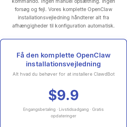
kommando. Ingen manuel opsætning. Ingen
forsøg og fejl. Vores komplette OpenClaw
installationsvejledning håndterer alt fra
afhængigheder til konfiguration automatisk.
Få den komplette OpenClaw
installationsvejledning
Alt hvad du behøver for at installere ClawdBot
$9.9
Engangsbetaling · Livstidsadgang · Gratis
opdateringer