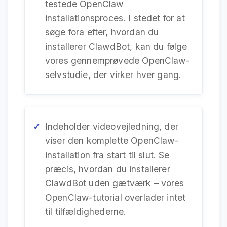
testede OpenClaw
installationsproces. I stedet for at
søge fora efter, hvordan du
installerer ClawdBot, kan du følge
vores gennemprøvede OpenClaw-
selvstudie, der virker hver gang.
Indeholder videovejledning, der
viser den komplette OpenClaw-
installation fra start til slut. Se
præcis, hvordan du installerer
ClawdBot uden gætværk – vores
OpenClaw-tutorial overlader intet
til tilfældighederne.