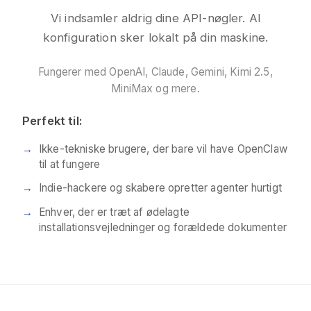
Vi indsamler aldrig dine API-nøgler. Al
konfiguration sker lokalt på din maskine.
Fungerer med OpenAI, Claude, Gemini, Kimi 2.5,
MiniMax og mere.
Perfekt til:
Ikke-tekniske brugere, der bare vil have OpenClaw
til at fungere
Indie-hackere og skabere opretter agenter hurtigt
Enhver, der er træt af ødelagte
installationsvejledninger og forældede dokumenter